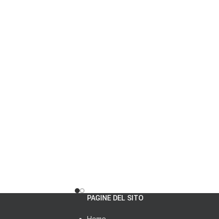
PAGINE DEL SITO
Home