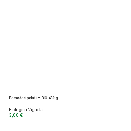
Pomodori pelati – BIO 480 g
Biologica Vignola
3,00
€