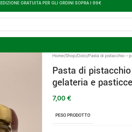
EDIZIONE GRATUITA PER GLI ORDINI SOPRA I 99€
Home
Shop
Dolci
Pasta di pistacchio – 
Pasta di pistacchio
gelateria e pasticce
7,00
€
PESO PRODOTTO