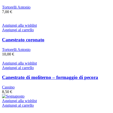
Tortorelli Antonio
7,00
€
Aggiungi alla wishlist
Aggiungi al carrello
Canestrato coronato
Tortorelli Antonio
10,00
€
Aggiungi alla wishlist
Aggiungi al carrello
Canestrato di moliterno – formaggio di pecora
Cassino
8,50
€
Aggiungi alla wishlist
Aggiungi al carrello