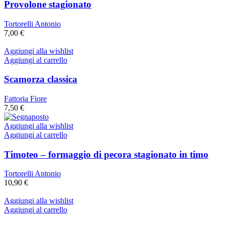
Provolone stagionato
Tortorelli Antonio
7,00
€
Aggiungi alla wishlist
Aggiungi al carrello
Scamorza classica
Fattoria Fiore
7,50
€
Aggiungi alla wishlist
Aggiungi al carrello
Timoteo – formaggio di pecora stagionato in timo
Tortorelli Antonio
10,90
€
Aggiungi alla wishlist
Aggiungi al carrello