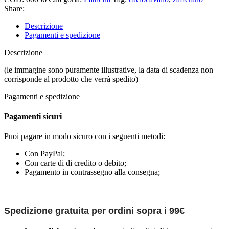
Share:
Descrizione
Pagamenti e spedizione
Descrizione
(le immagine sono puramente illustrative, la data di scadenza non
corrisponde al prodotto che verrà spedito)
Pagamenti e spedizione
Pagamenti sicuri
Puoi pagare in modo sicuro con i seguenti metodi:
Con PayPal;
Con carte di di credito o debito;
Pagamento in contrassegno alla consegna;
Spedizione gratuita per ordini sopra i 99€