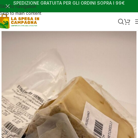
SPEDIZIONE GRATUITA PER GLI ORDINI SOPRA I 99€
Skip to navigation
Skip to main content