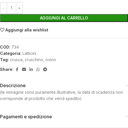
AGGIUNGI AL CARRELLO
Aggiungi alla wishlist
COD:
734
Categoria:
Latticini
Tag:
crusca
,
cruschino
,
ovino
Share:
Descrizione
(le immagine sono puramente illustrative, la data di scadenza non
corrisponde al prodotto che verrà spedito)
Pagamenti e spedizione