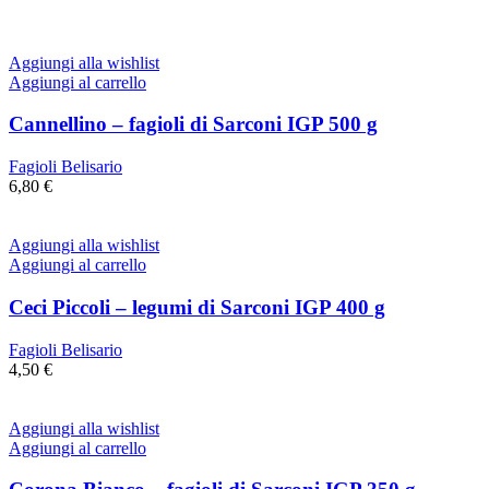
Aggiungi alla wishlist
Aggiungi al carrello
Cannellino – fagioli di Sarconi IGP 500 g
Fagioli Belisario
6,80
€
Aggiungi alla wishlist
Aggiungi al carrello
Ceci Piccoli – legumi di Sarconi IGP 400 g
Fagioli Belisario
4,50
€
Aggiungi alla wishlist
Aggiungi al carrello