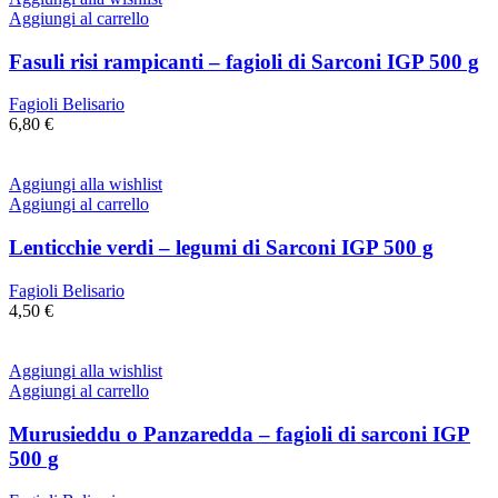
Aggiungi al carrello
Fasuli risi rampicanti – fagioli di Sarconi IGP 500 g
Fagioli Belisario
6,80
€
Aggiungi alla wishlist
Aggiungi al carrello
Lenticchie verdi – legumi di Sarconi IGP 500 g
Fagioli Belisario
4,50
€
Aggiungi alla wishlist
Aggiungi al carrello
Murusieddu o Panzaredda – fagioli di sarconi IGP
500 g