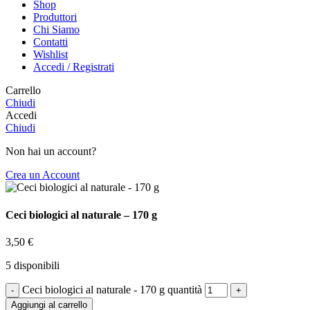
Shop
Produttori
Chi Siamo
Contatti
Wishlist
Accedi / Registrati
Carrello
Chiudi
Accedi
Chiudi
Non hai un account?
Crea un Account
Ceci biologici al naturale – 170 g
3,50
€
5 disponibili
Ceci biologici al naturale - 170 g quantità
Aggiungi al carrello