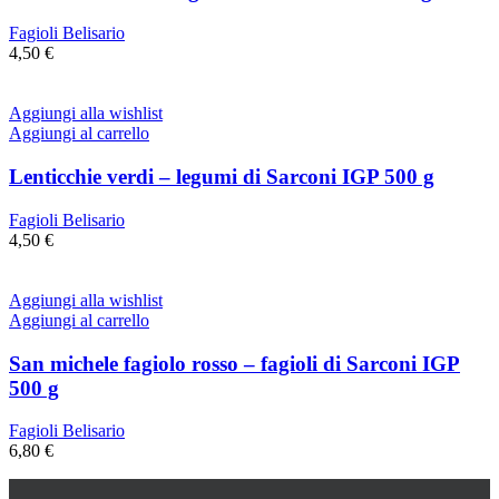
Fagioli Belisario
4,50
€
Aggiungi alla wishlist
Aggiungi al carrello
Lenticchie verdi – legumi di Sarconi IGP 500 g
Fagioli Belisario
4,50
€
Aggiungi alla wishlist
Aggiungi al carrello
San michele fagiolo rosso – fagioli di Sarconi IGP
500 g
Fagioli Belisario
6,80
€