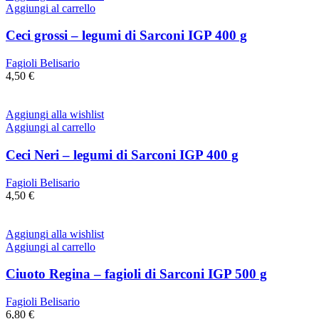
Aggiungi al carrello
Ceci grossi – legumi di Sarconi IGP 400 g
Fagioli Belisario
4,50
€
Aggiungi alla wishlist
Aggiungi al carrello
Ceci Neri – legumi di Sarconi IGP 400 g
Fagioli Belisario
4,50
€
Aggiungi alla wishlist
Aggiungi al carrello
Ciuoto Regina – fagioli di Sarconi IGP 500 g
Fagioli Belisario
6,80
€