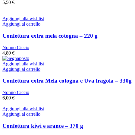
5,50
€
Aggiungi alla wishlist
Aggiungi al carrello
Confettura extra mela cotogna – 220 g
Nonno Ciccio
4,80
€
Aggiungi alla wishlist
Aggiungi al carrello
Confettura extra Mela cotogna e Uva fragola – 330g
Nonno Ciccio
6,00
€
Aggiungi alla wishlist
Aggiungi al carrello
Confettura kiwi e arance – 370 g