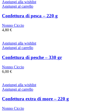
Aggiungi alla wishlist
Aggiungi al carrello
Confettura di pesca – 220 g
Nonno Ciccio
4,80
€
Aggiungi alla wishlist
Aggiungi al carrello
Confettura di pesche – 330 gr
Nonno Ciccio
6,00
€
Aggiungi alla wishlist
Aggiungi al carrello
Confettura extra di more – 220 g
Nonno Ciccio