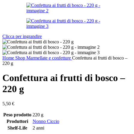
Clicca per ingrandire
Home
Shop
Marmellate e confetture
Confettura ai frutti di bosco –
220 g
Confettura ai frutti di bosco –
220 g
5,50
€
Peso prodotto
220 g
Produttori
Nonno Ciccio
Shelf-Life
2 anni