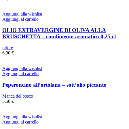
Aggiungi alla wishlist
Aggiungi al carrello
OLIO EXTRAVERGINE DI OLIVA ALLA
BRUSCHETTA – condimento aromatico 0,25 cl
priore
6,90
€
Aggiungi alla wishlist
Aggiungi al carrello
Peperoncino all’ortolana – sott’olio piccante
Manca del bosco
5,50
€
Aggiungi alla wishlist
Aggiungi al carrello