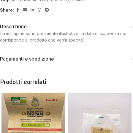
Share:
Descrizione
(le immagine sono puramente illustrative, la data di scadenza non
corrisponde al prodotto che verrà spedito)
Pagamenti e spedizione
Prodotti correlati