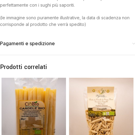
perfettamente con i sughi più saporiti.
(le immagine sono puramente illustrative, la data di scadenza non
corrisponde al prodotto che verrà spedito)
Pagamenti e spedizione
Prodotti correlati