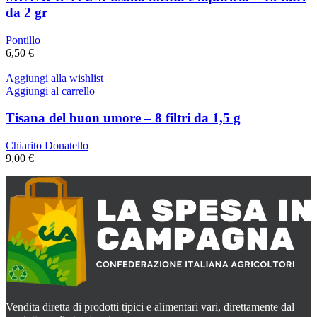
da 2 gr
Pontillo
6,50
€
Aggiungi alla wishlist
Aggiungi al carrello
Tisana del buon umore – 8 filtri da 1,5 g
Chiarito Donatello
9,00
€
Vendita diretta di prodotti tipici e alimentari vari, direttamente dal