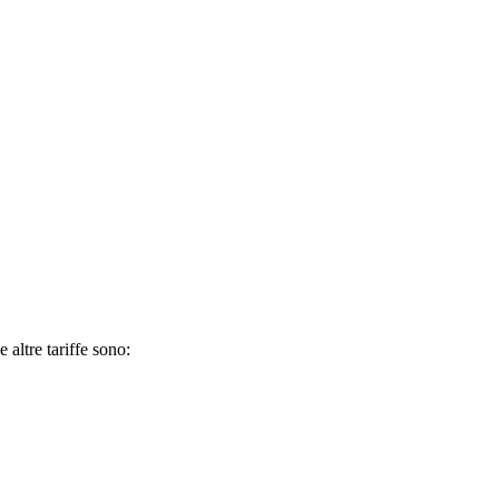
 altre tariffe sono: