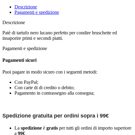
Descrizione
Pagamenti e spedizione
Descrizione
Patè di tartufo nero lucano perfetto per condire bruschette ed
insaporire primi e secondi piatti.
Pagamenti e spedizione
Pagamenti sicuri
Puoi pagare in modo sicuro con i seguenti metodi:
Con PayPal;
Con carte di di credito o debito;
Pagamento in contrassegno alla consegna;
Spedizione gratuita per ordini sopra i 99€
La
spedizione
è
gratis
per tutti gli ordini di importo superiore
a
99€