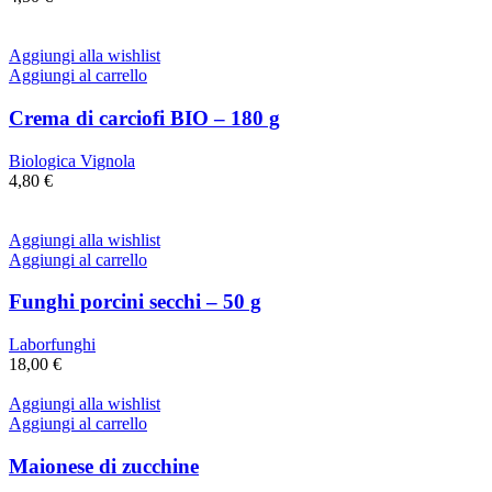
Aggiungi alla wishlist
Aggiungi al carrello
Crema di carciofi BIO – 180 g
Biologica Vignola
4,80
€
Aggiungi alla wishlist
Aggiungi al carrello
Funghi porcini secchi – 50 g
Laborfunghi
18,00
€
Aggiungi alla wishlist
Aggiungi al carrello
Maionese di zucchine