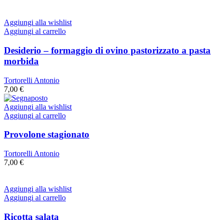
Aggiungi alla wishlist
Aggiungi al carrello
Desiderio – formaggio di ovino pastorizzato a pasta
morbida
Tortorelli Antonio
7,00
€
Aggiungi alla wishlist
Aggiungi al carrello
Provolone stagionato
Tortorelli Antonio
7,00
€
Aggiungi alla wishlist
Aggiungi al carrello
Ricotta salata