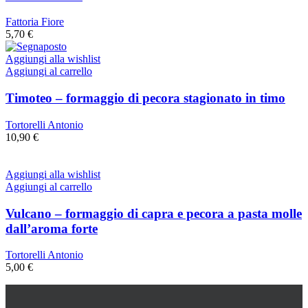
Fattoria Fiore
5,70
€
Aggiungi alla wishlist
Aggiungi al carrello
Timoteo – formaggio di pecora stagionato in timo
Tortorelli Antonio
10,90
€
Aggiungi alla wishlist
Aggiungi al carrello
Vulcano – formaggio di capra e pecora a pasta molle
dall’aroma forte
Tortorelli Antonio
5,00
€