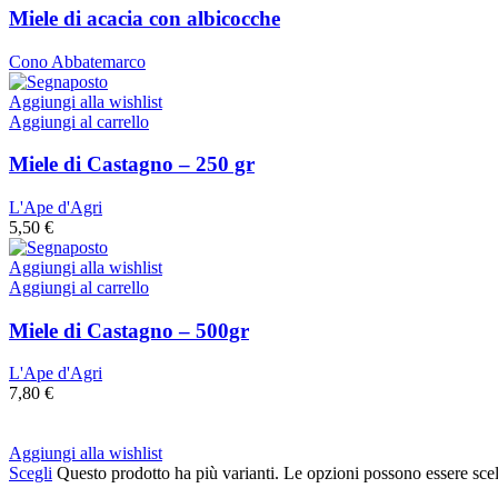
Miele di acacia con albicocche
Cono Abbatemarco
Aggiungi alla wishlist
Aggiungi al carrello
Miele di Castagno – 250 gr
L'Ape d'Agri
5,50
€
Aggiungi alla wishlist
Aggiungi al carrello
Miele di Castagno – 500gr
L'Ape d'Agri
7,80
€
Aggiungi alla wishlist
Scegli
Questo prodotto ha più varianti. Le opzioni possono essere scel