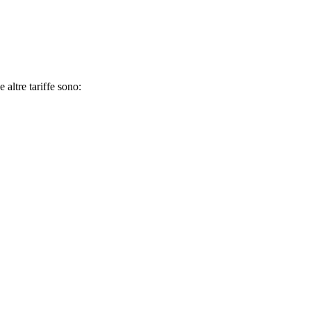
 altre tariffe sono: