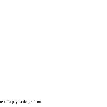
te nella pagina del prodotto