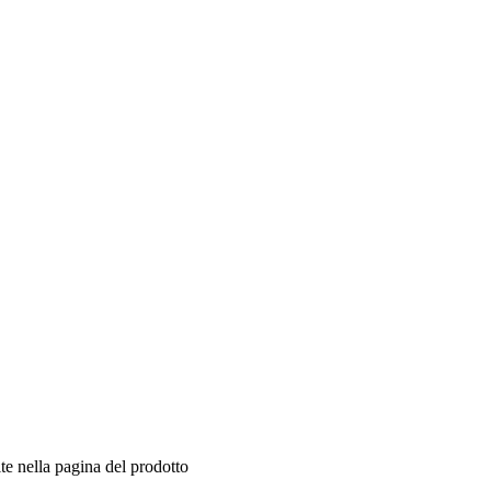
te nella pagina del prodotto