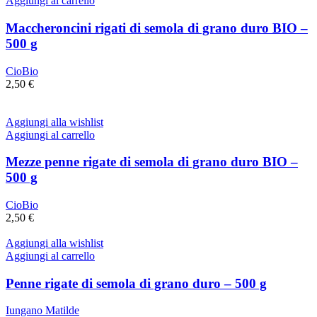
Aggiungi al carrello
Maccheroncini rigati di semola di grano duro BIO –
500 g
CioBio
2,50
€
Aggiungi alla wishlist
Aggiungi al carrello
Mezze penne rigate di semola di grano duro BIO –
500 g
CioBio
2,50
€
Aggiungi alla wishlist
Aggiungi al carrello
Penne rigate di semola di grano duro – 500 g
Iungano Matilde