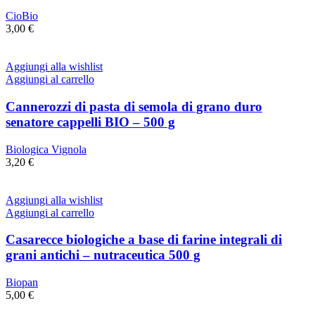
CioBio
3,00
€
Aggiungi alla wishlist
Aggiungi al carrello
Cannerozzi di pasta di semola di grano duro
senatore cappelli BIO – 500 g
Biologica Vignola
3,20
€
Aggiungi alla wishlist
Aggiungi al carrello
Casarecce biologiche a base di farine integrali di
grani antichi – nutraceutica 500 g
Biopan
5,00
€