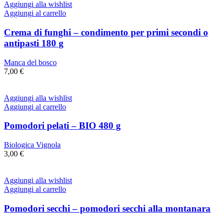
Aggiungi alla wishlist
Aggiungi al carrello
Crema di funghi – condimento per primi secondi o
antipasti 180 g
Manca del bosco
7,00
€
Aggiungi alla wishlist
Aggiungi al carrello
Pomodori pelati – BIO 480 g
Biologica Vignola
3,00
€
Aggiungi alla wishlist
Aggiungi al carrello
Pomodori secchi – pomodori secchi alla montanara