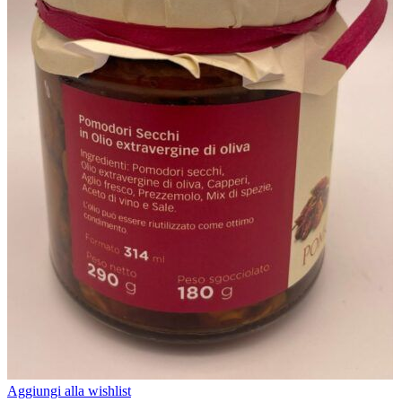
Aggiungi alla wishlist