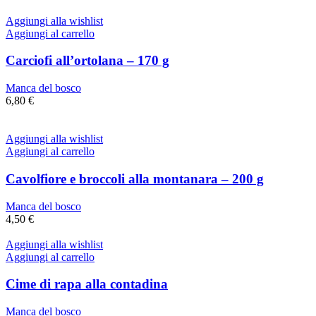
Aggiungi alla wishlist
Aggiungi al carrello
Carciofi all’ortolana – 170 g
Manca del bosco
6,80
€
Aggiungi alla wishlist
Aggiungi al carrello
Cavolfiore e broccoli alla montanara – 200 g
Manca del bosco
4,50
€
Aggiungi alla wishlist
Aggiungi al carrello
Cime di rapa alla contadina
Manca del bosco