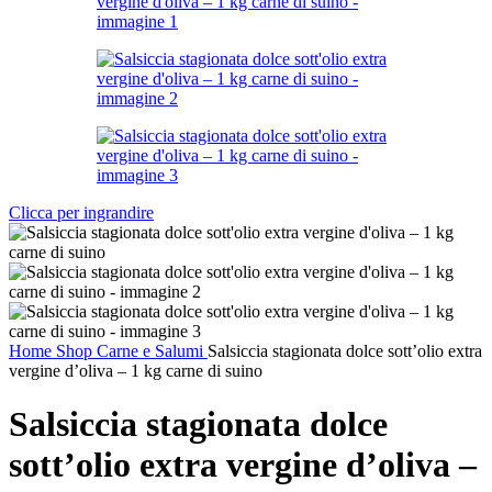
Clicca per ingrandire
Home
Shop
Carne e Salumi
Salsiccia stagionata dolce sott’olio extra
vergine d’oliva – 1 kg carne di suino
Salsiccia stagionata dolce
sott’olio extra vergine d’oliva –