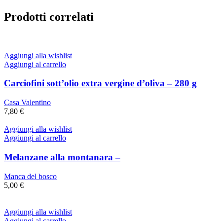
Prodotti correlati
Aggiungi alla wishlist
Aggiungi al carrello
Carciofini sott’olio extra vergine d’oliva – 280 g
Casa Valentino
7,80
€
Aggiungi alla wishlist
Aggiungi al carrello
Melanzane alla montanara –
Manca del bosco
5,00
€
Aggiungi alla wishlist
Aggiungi al carrello