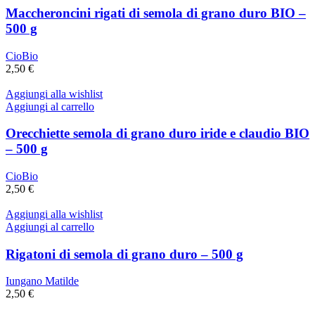
Maccheroncini rigati di semola di grano duro BIO –
500 g
CioBio
2,50
€
Aggiungi alla wishlist
Aggiungi al carrello
Orecchiette semola di grano duro iride e claudio BIO
– 500 g
CioBio
2,50
€
Aggiungi alla wishlist
Aggiungi al carrello
Rigatoni di semola di grano duro – 500 g
Iungano Matilde
2,50
€