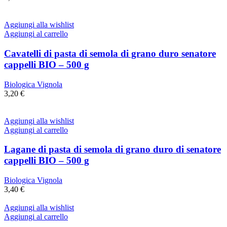
Aggiungi alla wishlist
Aggiungi al carrello
Cavatelli di pasta di semola di grano duro senatore
cappelli BIO – 500 g
Biologica Vignola
3,20
€
Aggiungi alla wishlist
Aggiungi al carrello
Lagane di pasta di semola di grano duro di senatore
cappelli BIO – 500 g
Biologica Vignola
3,40
€
Aggiungi alla wishlist
Aggiungi al carrello