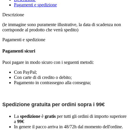
Pagamenti e spedizione
Descrizione
(le immagine sono puramente illustrative, la data di scadenza non
corrisponde al prodotto che verrà spedito)
Pagamenti e spedizione
Pagamenti sicuri
Puoi pagare in modo sicuro con i seguenti metodi:
Con PayPal;
Con carte di di credito o debito;
Pagamento in contrassegno alla consegna;
Spedizione gratuita per ordini sopra i 99€
La
spedizione
è
gratis
per tutti gli ordini di importo superiore
a
99€
In genere il pacco arriva in 48/72h dal momento dell'ordine.