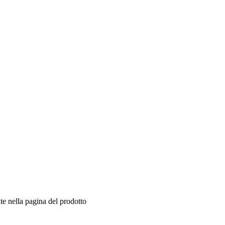
te nella pagina del prodotto