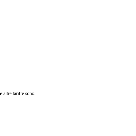
 altre tariffe sono: