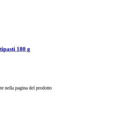
ipasti 180 g
te nella pagina del prodotto