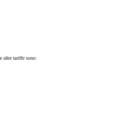
 altre tariffe sono: