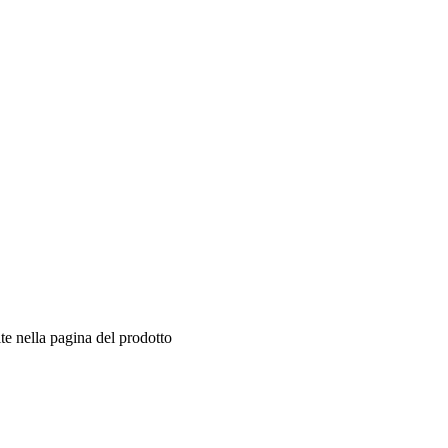
te nella pagina del prodotto