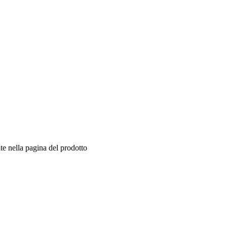
te nella pagina del prodotto