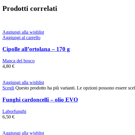
Prodotti correlati
Aggiungi alla wishlist
Aggiungi al carrello
Cipolle all’ortolana – 170 g
Manca del bosco
4,80
€
Aggiungi alla wishlist
Scegli
Questo prodotto ha più varianti. Le opzioni possono essere scel
Funghi cardoncelli – olio EVO
Laborfunghi
6,50
€
Aggiungi alla wishlist