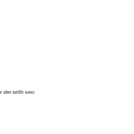
 altre tariffe sono: