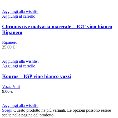
Aggiungi alla wishlist
Aggiungi al carrello
Chronos uve malvasia macerate – IGT vino bianco
Ripanero
Ripanero
25,00
€
Aggiungi alla wishlist
Aggiungi al carrello
Kouros – IGP vino bianco vozzi
Vozzi Vini
9,00
€
Aggiungi alla wishlist
Scegli
Questo prodotto ha più varianti. Le opzioni possono essere
scelte nella pagina del prodotto