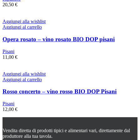
20,50
€
Aggiungi alla wishlist
Aggiungi al carrello
Opera rosato – vino rosato BIO DOP pisani
Pisani
11,00
€
Aggiungi alla wishlist
Aggiungi al carrello
Rosso concerto – vino rosso BIO DOP Pisani
Pisani
12,00
€
Vendita diretta di prodotti tipici e alimentari vari, direttamente dal
produttore alla tua tavola.