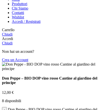
Produttori
Chi Siamo
Contatti
Wishlist
Accedi / Registrati
Carrello
Chiudi
Accedi
Chiudi
Non hai un account?
Crea un Account
Don Peppe – BIO DOP vino rosso Cantine al giardino del
principe
12,00
€
8 disponibili
Don Peppe - BIO DOP vino rosso Cantine al giardino del