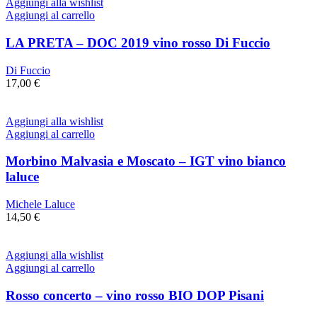
Aggiungi alla wishlist
Aggiungi al carrello
LA PRETA – DOC 2019 vino rosso Di Fuccio
Di Fuccio
17,00
€
Aggiungi alla wishlist
Aggiungi al carrello
Morbino Malvasia e Moscato – IGT vino bianco
laluce
Michele Laluce
14,50
€
Aggiungi alla wishlist
Aggiungi al carrello
Rosso concerto – vino rosso BIO DOP Pisani