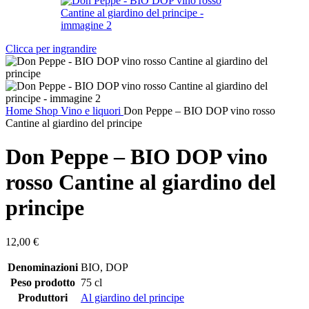
Clicca per ingrandire
Home
Shop
Vino e liquori
Don Peppe – BIO DOP vino rosso
Cantine al giardino del principe
Don Peppe – BIO DOP vino
rosso Cantine al giardino del
principe
12,00
€
Denominazioni
BIO
,
DOP
Peso prodotto
75 cl
Produttori
Al giardino del principe