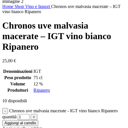
Home
Shop
Vino e liquori
Chronos uve malvasia macerate – IGT
vino bianco Ripanero
Chronos uve malvasia
macerate – IGT vino bianco
Ripanero
25,00
€
Denominazioni
IGT
Peso prodotto
75 cl
Volume
12 %
Produttori
Ripanero
10 disponibili
Chronos uve malvasia macerate - IGT vino bianco Ripanero
quantità
Aggiungi al carrello