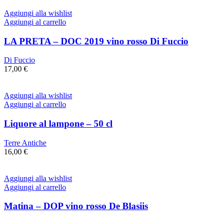
Aggiungi alla wishlist
Aggiungi al carrello
LA PRETA – DOC 2019 vino rosso Di Fuccio
Di Fuccio
17,00
€
Aggiungi alla wishlist
Aggiungi al carrello
Liquore al lampone – 50 cl
Terre Antiche
16,00
€
Aggiungi alla wishlist
Aggiungi al carrello
Matina – DOP vino rosso De Blasiis