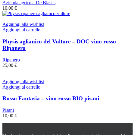
Azienda agricola De Blasiis
10,00
€
Aggiungi alla wishlist
Aggiungi al carrello
Physis aglianico del Vulture – DOC vino rosso
Ripanero
Ripanero
25,00
€
Aggiungi alla wishlist
Aggiungi al carrello
Rosso Fantasia – vino rosso BIO pisani
Pisani
10,00
€