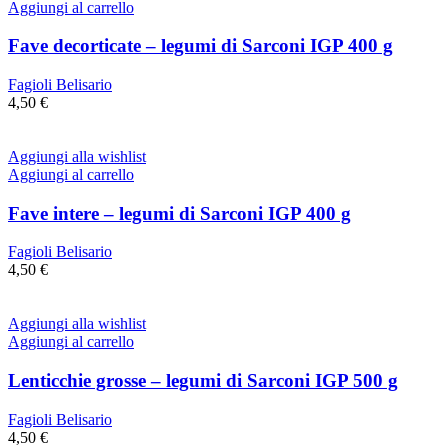
Aggiungi al carrello
Fave decorticate – legumi di Sarconi IGP 400 g
Fagioli Belisario
4,50
€
Aggiungi alla wishlist
Aggiungi al carrello
Fave intere – legumi di Sarconi IGP 400 g
Fagioli Belisario
4,50
€
Aggiungi alla wishlist
Aggiungi al carrello
Lenticchie grosse – legumi di Sarconi IGP 500 g
Fagioli Belisario
4,50
€