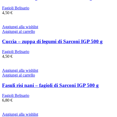
Fagioli Belisario
4,50
€
Aggiungi alla wishlist
Aggiungi al carrello
Cuccìa – zuppa di legumi di Sarconi IGP 500 g
Fagioli Belisario
4,50
€
Aggiungi alla wishlist
Aggiungi al carrello
Fasuli risi nani – fagioli di Sarconi IGP 500 g
Fagioli Belisario
6,80
€
Aggiungi alla wishlist