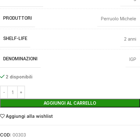
PRODUTTORI
Perruolo Michele
SHELF-LIFE
2 anni
DENOMINAZIONI
IGP
2 disponibili
AGGIUNGI AL CARRELLO
Aggiungi alla wishlist
COD:
00303