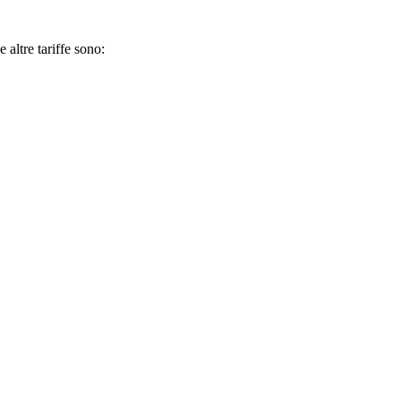
 altre tariffe sono: