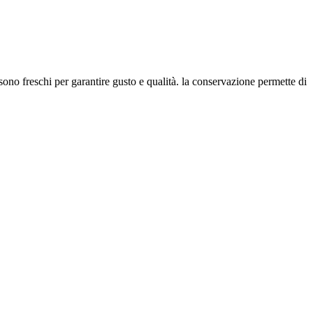
 sono freschi per garantire gusto e qualità. la conservazione permette di