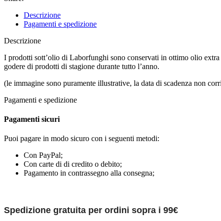
Descrizione
Pagamenti e spedizione
Descrizione
I prodotti sott’olio di Laborfunghi sono conservati in ottimo olio extra
godere di prodotti di stagione durante tutto l’anno.
(le immagine sono puramente illustrative, la data di scadenza non corr
Pagamenti e spedizione
Pagamenti sicuri
Puoi pagare in modo sicuro con i seguenti metodi:
Con PayPal;
Con carte di di credito o debito;
Pagamento in contrassegno alla consegna;
Spedizione gratuita per ordini sopra i 99€