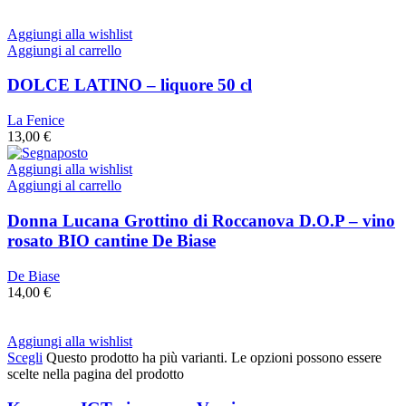
Aggiungi alla wishlist
Aggiungi al carrello
DOLCE LATINO – liquore 50 cl
La Fenice
13,00
€
Aggiungi alla wishlist
Aggiungi al carrello
Donna Lucana Grottino di Roccanova D.O.P – vino
rosato BIO cantine De Biase
De Biase
14,00
€
Aggiungi alla wishlist
Scegli
Questo prodotto ha più varianti. Le opzioni possono essere
scelte nella pagina del prodotto