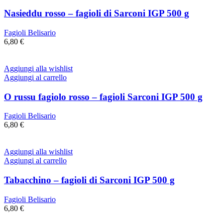
Nasieddu rosso – fagioli di Sarconi IGP 500 g
Fagioli Belisario
6,80
€
Aggiungi alla wishlist
Aggiungi al carrello
O russu fagiolo rosso – fagioli Sarconi IGP 500 g
Fagioli Belisario
6,80
€
Aggiungi alla wishlist
Aggiungi al carrello
Tabacchino – fagioli di Sarconi IGP 500 g
Fagioli Belisario
6,80
€