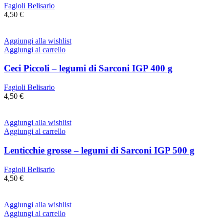
Fagioli Belisario
4,50
€
Aggiungi alla wishlist
Aggiungi al carrello
Ceci Piccoli – legumi di Sarconi IGP 400 g
Fagioli Belisario
4,50
€
Aggiungi alla wishlist
Aggiungi al carrello
Lenticchie grosse – legumi di Sarconi IGP 500 g
Fagioli Belisario
4,50
€
Aggiungi alla wishlist
Aggiungi al carrello