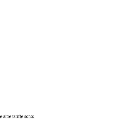
 altre tariffe sono: