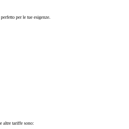
rfetto per le tue esigenze.
 altre tariffe sono: