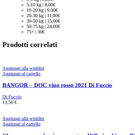
5-10 kg | 8,00€
10-20 kg | 9,00€
20-30 kg | 11,00€
30-50 kg | 15,00€
50-75 kg | 24,00€
75+ | 30€
Prodotti correlati
Aggiungi alla wishlist
Aggiungi al carrello
BANGOR – DOC vino rosso 2021 Di Fuccio
Di Fuccio
11,50
€
Aggiungi alla wishlist
Aggiungi al carrello